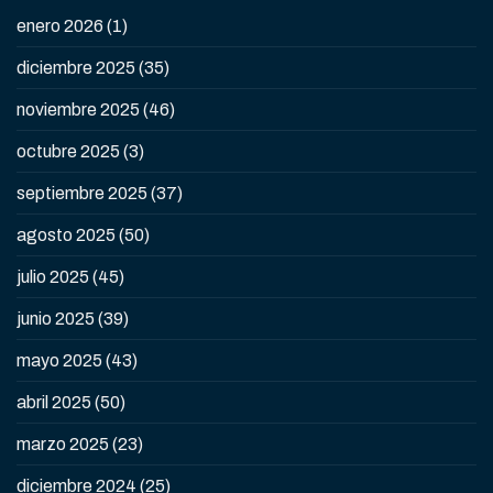
enero 2026
(1)
diciembre 2025
(35)
noviembre 2025
(46)
octubre 2025
(3)
septiembre 2025
(37)
agosto 2025
(50)
julio 2025
(45)
junio 2025
(39)
mayo 2025
(43)
abril 2025
(50)
marzo 2025
(23)
diciembre 2024
(25)