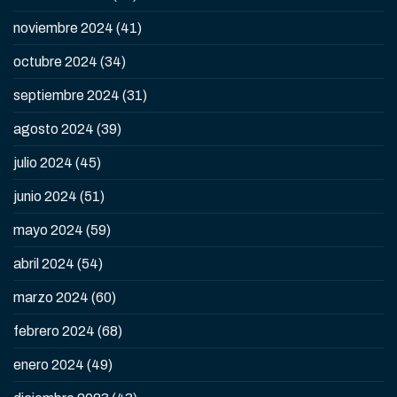
noviembre 2024
(41)
octubre 2024
(34)
septiembre 2024
(31)
agosto 2024
(39)
julio 2024
(45)
junio 2024
(51)
mayo 2024
(59)
abril 2024
(54)
marzo 2024
(60)
febrero 2024
(68)
enero 2024
(49)