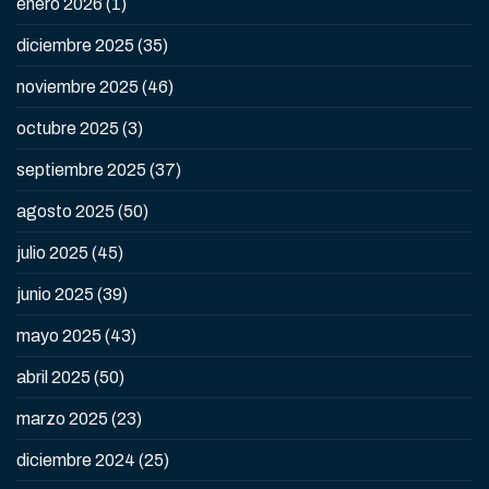
enero 2026
(1)
diciembre 2025
(35)
noviembre 2025
(46)
octubre 2025
(3)
septiembre 2025
(37)
agosto 2025
(50)
julio 2025
(45)
junio 2025
(39)
mayo 2025
(43)
abril 2025
(50)
marzo 2025
(23)
diciembre 2024
(25)