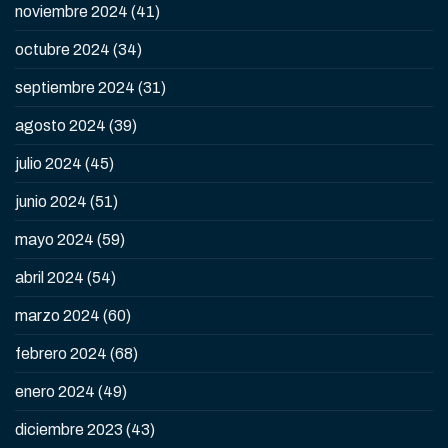
noviembre 2024
(41)
octubre 2024
(34)
septiembre 2024
(31)
agosto 2024
(39)
julio 2024
(45)
junio 2024
(51)
mayo 2024
(59)
abril 2024
(54)
marzo 2024
(60)
febrero 2024
(68)
enero 2024
(49)
diciembre 2023
(43)