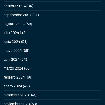
octubre 2024
(34)
septiembre 2024
(31)
agosto 2024
(39)
julio 2024
(45)
junio 2024
(51)
mayo 2024
(59)
abril 2024
(54)
marzo 2024
(60)
febrero 2024
(68)
enero 2024
(49)
diciembre 2023
(43)
noviembre 2023
(53)