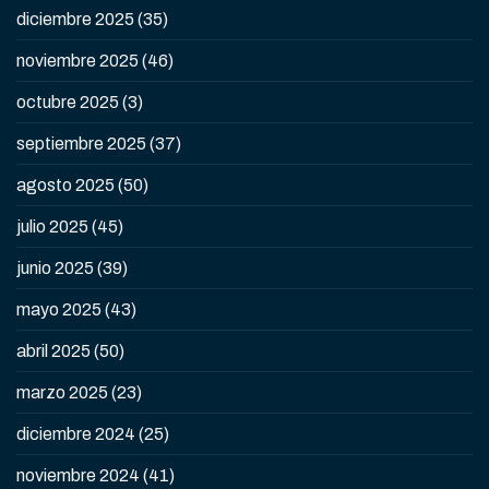
diciembre 2025
(35)
noviembre 2025
(46)
octubre 2025
(3)
septiembre 2025
(37)
agosto 2025
(50)
julio 2025
(45)
junio 2025
(39)
mayo 2025
(43)
abril 2025
(50)
marzo 2025
(23)
diciembre 2024
(25)
noviembre 2024
(41)