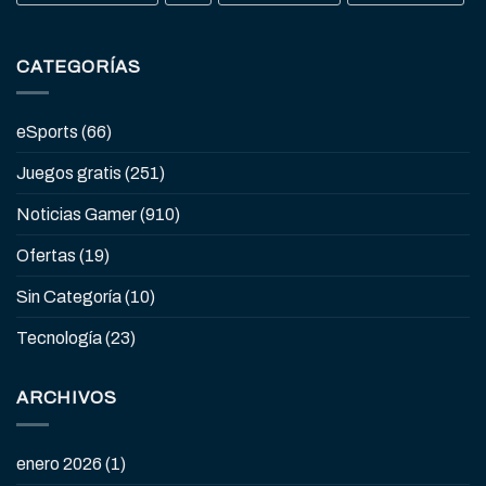
CATEGORÍAS
eSports
(66)
Juegos gratis
(251)
Noticias Gamer
(910)
Ofertas
(19)
Sin Categoría
(10)
Tecnología
(23)
ARCHIVOS
enero 2026
(1)