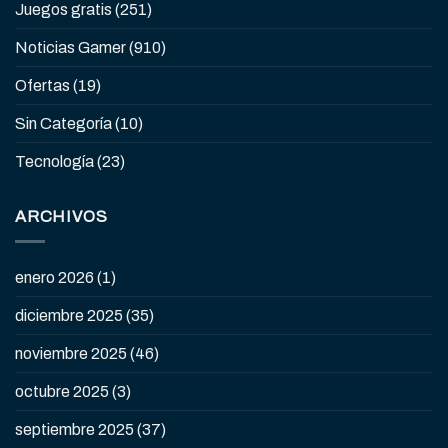
Juegos gratis
(251)
Noticias Gamer
(910)
Ofertas
(19)
Sin Categoría
(10)
Tecnología
(23)
ARCHIVOS
enero 2026
(1)
diciembre 2025
(35)
noviembre 2025
(46)
octubre 2025
(3)
septiembre 2025
(37)