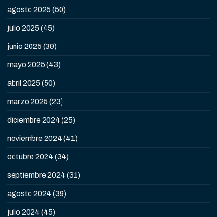
agosto 2025
(50)
julio 2025
(45)
junio 2025
(39)
mayo 2025
(43)
abril 2025
(50)
marzo 2025
(23)
diciembre 2024
(25)
noviembre 2024
(41)
octubre 2024
(34)
septiembre 2024
(31)
agosto 2024
(39)
julio 2024
(45)