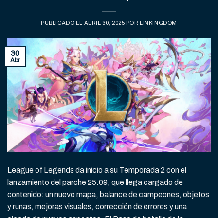
PUBLICADO EL
ABRIL 30, 2025
POR
LINKINGDOM
30
Abr
League of Legends da inicio a su Temporada 2 con el
lanzamiento del parche 25.09, que llega cargado de
contenido: un nuevo mapa, balance de campeones, objetos
y runas, mejoras visuales, corrección de errores y una