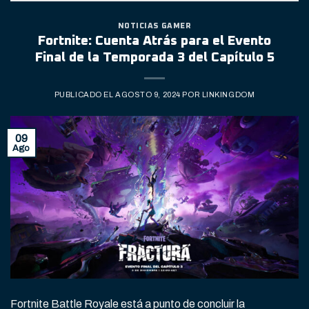
NOTICIAS GAMER
Fortnite: Cuenta Atrás para el Evento
Final de la Temporada 3 del Capítulo 5
PUBLICADO EL
AGOSTO 9, 2024
POR
LINKINGDOM
09
Ago
Fortnite Battle Royale está a punto de concluir la