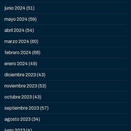
junio 2024
(51)
mayo 2024
(59)
abril 2024
(54)
marzo 2024
(60)
febrero 2024
(68)
enero 2024
(49)
diciembre 2023
(43)
noviembre 2023
(53)
octubre 2023
(43)
septiembre 2023
(57)
agosto 2023
(34)
junio 2023
(4)