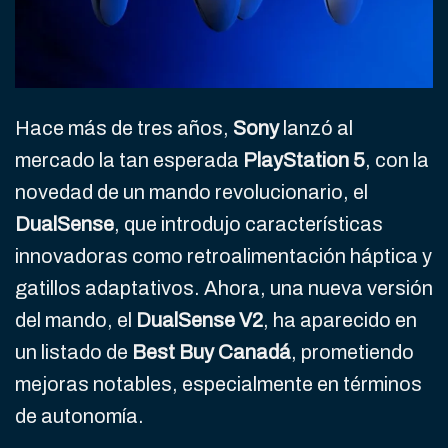
Hace más de tres años,
Sony
lanzó al
mercado la tan esperada
PlayStation 5
, con la
novedad de un mando revolucionario, el
DualSense
, que introdujo características
innovadoras como retroalimentación háptica y
gatillos adaptativos. Ahora, una nueva versión
del mando, el
DualSense V2
, ha aparecido en
un listado de
Best Buy Canadá
, prometiendo
mejoras notables, especialmente en términos
de autonomía.