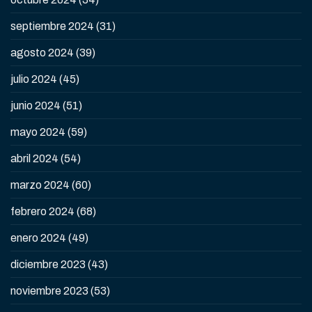
septiembre 2024
(31)
agosto 2024
(39)
julio 2024
(45)
junio 2024
(51)
mayo 2024
(59)
abril 2024
(54)
marzo 2024
(60)
febrero 2024
(68)
enero 2024
(49)
diciembre 2023
(43)
noviembre 2023
(53)