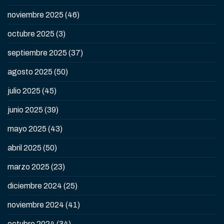
noviembre 2025
(46)
octubre 2025
(3)
septiembre 2025
(37)
agosto 2025
(50)
julio 2025
(45)
junio 2025
(39)
mayo 2025
(43)
abril 2025
(50)
marzo 2025
(23)
diciembre 2024
(25)
noviembre 2024
(41)
octubre 2024
(34)