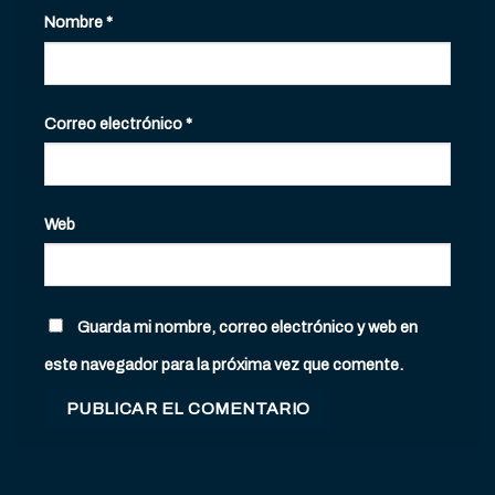
Nombre
*
Correo electrónico
*
Web
Guarda mi nombre, correo electrónico y web en
este navegador para la próxima vez que comente.