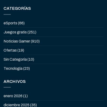
CATEGORÍAS
eSports
(66)
Juegos gratis
(251)
Noticias Gamer
(910)
Ofertas
(19)
Sin Categoría
(10)
Tecnología
(23)
ARCHIVOS
enero 2026
(1)
diciembre 2025
(35)