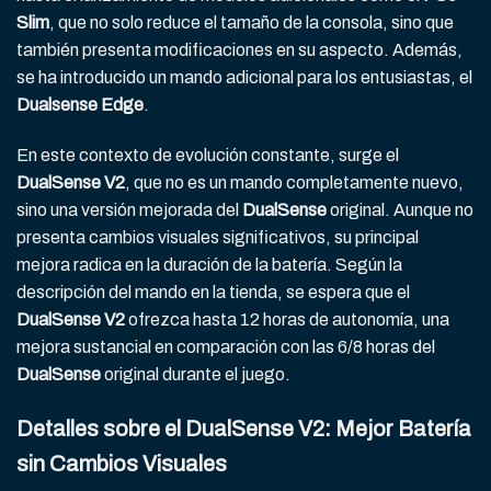
Slim
, que no solo reduce el tamaño de la consola, sino que
también presenta modificaciones en su aspecto. Además,
se ha introducido un mando adicional para los entusiastas, el
Dualsense Edge
.
En este contexto de evolución constante, surge el
DualSense V2
, que no es un mando completamente nuevo,
sino una versión mejorada del
DualSense
original. Aunque no
presenta cambios visuales significativos, su principal
mejora radica en la duración de la batería. Según la
descripción del mando en la tienda, se espera que el
DualSense V2
ofrezca hasta 12 horas de autonomía, una
mejora sustancial en comparación con las 6/8 horas del
DualSense
original durante el juego.
Detalles sobre el DualSense V2: Mejor Batería
sin Cambios Visuales