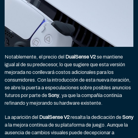
Notablemente, el precio del
DualSense V2
se mantiene
igual al de su predecesor, lo que sugiere que esta versión
mejorada no conllevará costos adicionales para los
consumidores. Con la introducción de esta nueva iteración,
se abre la puerta a especulaciones sobre posibles anuncios
futuros por parte de
Sony
, ya que la compañía continúa
refinando y mejorando su hardware existente.
La aparición del
DualSense V2
resalta la dedicación de
Sony
a la mejora continua de su plataforma de juego. Aunque la
ausencia de cambios visuales puede decepcionar a