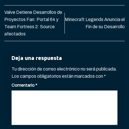
Valve Detiene Desarrollos de
Proyectos Fan: Portal 64 y
Minecraft Legends Anuncia el
Team Fortress 2: Source
Fin de su Desarrollo
afectados
Deja una respuesta
Tu dirección de correo electrónico no será publicada.
Los campos obligatorios están marcados con
*
Comentario
*