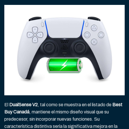
El
DualSense V2
, tal como se muestra en el listado de
Best
Buy Canadá
, mantiene el mismo diseño visual que su
predecesor, sin incorporar nuevas funciones. Su
característica distintiva sería la significativa mejora en la