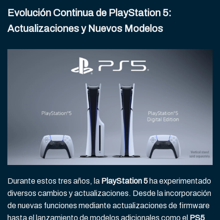
Evolución Continua de PlayStation 5:
Actualizaciones y Nuevos Modelos
Durante estos tres años, la
PlayStation 5
ha experimentado
diversos cambios y actualizaciones. Desde la incorporación
de nuevas funciones mediante actualizaciones de firmware
hasta el lanzamiento de modelos adicionales como el
PS5