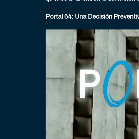
Portal 64: Una Decisión Preventi