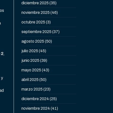
diciembre 2025
(35)
nos
noviembre 2025
(46)
octubre 2025
(3)
a
septiembre 2025
(37)
agosto 2025
(50)
julio 2025
(45)
 2
,
junio 2025
(39)
mayo 2025
(43)
 y
abril 2025
(50)
marzo 2025
(23)
dad
diciembre 2024
(25)
noviembre 2024
(41)