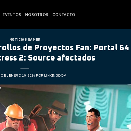
EVENTOS
NOSOTROS
CONTACTO
NOTICIAS GAMER
ollos de Proyectos Fan: Portal 64
ress 2: Source afectados
DO EL
ENERO 19, 2024
POR
LINKINGDOM