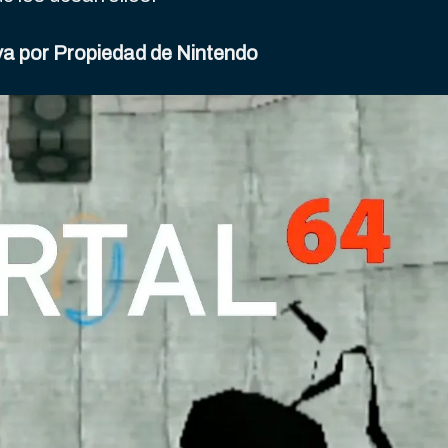
va por Propiedad de Nintendo