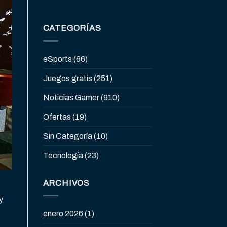
CATEGORÍAS
eSports
(66)
Juegos gratis
(251)
Noticias Gamer
(910)
Ofertas
(19)
Sin Categoría
(10)
Tecnología
(23)
ARCHIVOS
y
enero 2026
(1)