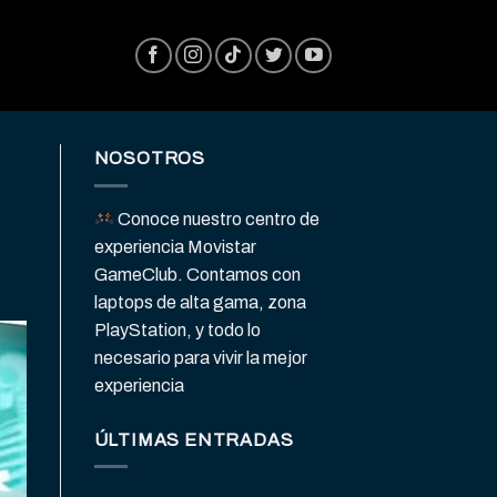
NOSOTROS
Conoce nuestro centro de
experiencia Movistar
GameClub. Contamos con
laptops de alta gama, zona
PlayStation, y todo lo
necesario para vivir la mejor
experiencia
ÚLTIMAS ENTRADAS