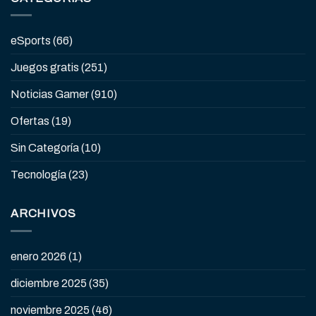
eSports
(66)
Juegos gratis
(251)
Noticias Gamer
(910)
Ofertas
(19)
Sin Categoría
(10)
Tecnología
(23)
ARCHIVOS
enero 2026
(1)
diciembre 2025
(35)
noviembre 2025
(46)