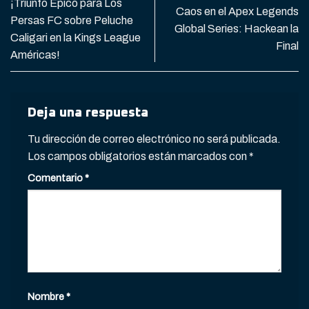
¡Triunfo Épico para Los
Caos en el Apex Legends
Persas FC sobre Peluche
Global Series: Hackean la
Caligari en la Kings League
Final
Américas!
Deja una respuesta
Tu dirección de correo electrónico no será publicada.
Los campos obligatorios están marcados con
*
Comentario
*
Nombre
*