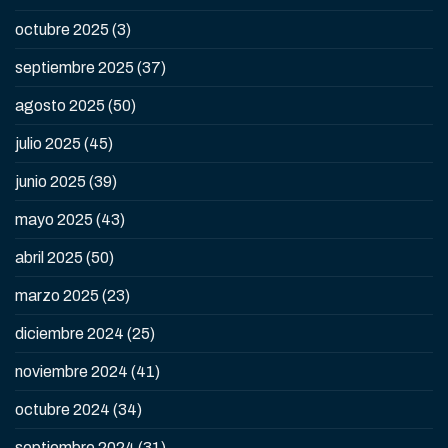
octubre 2025
(3)
septiembre 2025
(37)
agosto 2025
(50)
julio 2025
(45)
junio 2025
(39)
mayo 2025
(43)
abril 2025
(50)
marzo 2025
(23)
diciembre 2024
(25)
noviembre 2024
(41)
octubre 2024
(34)
septiembre 2024
(31)