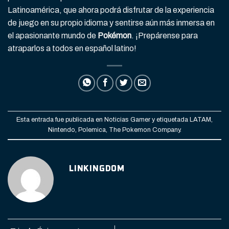
Latinoamérica, que ahora podrá disfrutar de la experiencia
de juego en su propio idioma y sentirse aún más inmersa en
el apasionante mundo de
Pokémon
. ¡Prepárense para
atraparlos a todos en español latino!
Esta entrada fue publicada en
Noticias Gamer
y etiquetada
LATAM
,
Nintendo
,
Polemica
,
The Pokemon Company
.
LINKINGDOM