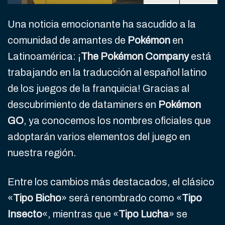
Una noticia emocionante ha sacudido a la
comunidad de amantes de
Pokémon
en
Latinoamérica: ¡
The Pokémon Company
está
trabajando en la traducción al español latino
de los juegos de la franquicia! Gracias al
descubrimiento de dataminers en
Pokémon
GO
, ya conocemos los nombres oficiales que
adoptarán varios elementos del juego en
nuestra región.
Entre los cambios más destacados, el clásico
«
Tipo Bicho
» será renombrado como «
Tipo
Insecto
«, mientras que «
Tipo Lucha
» se