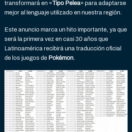
transformará en «
Tipo Pelea
» para adaptarse
mejor al lenguaje utilizado en nuestra región.
Este anuncio marca un hito importante, ya que
será la primera vez en casi 30 años que
Latinoamérica recibirá una traducción oficial
de los juegos de
Pokémon
.