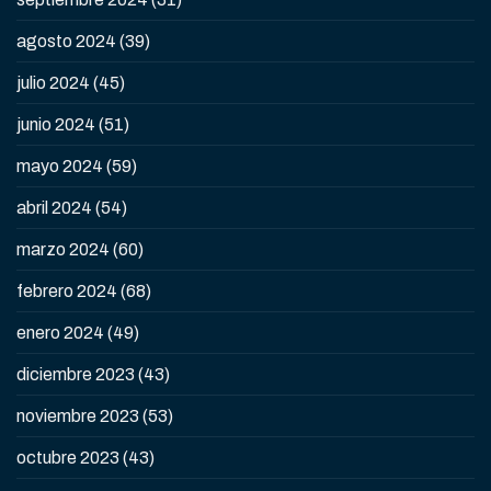
agosto 2024
(39)
julio 2024
(45)
junio 2024
(51)
mayo 2024
(59)
abril 2024
(54)
marzo 2024
(60)
febrero 2024
(68)
enero 2024
(49)
diciembre 2023
(43)
noviembre 2023
(53)
octubre 2023
(43)