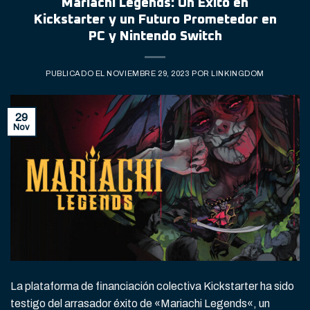
Mariachi Legends: Un Éxito en
Kickstarter y un Futuro Prometedor en
PC y Nintendo Switch
PUBLICADO EL
NOVIEMBRE 29, 2023
POR
LINKINGDOM
29
Nov
La plataforma de financiación colectiva Kickstarter ha sido
testigo del arrasador éxito de «Mariachi Legends«, un