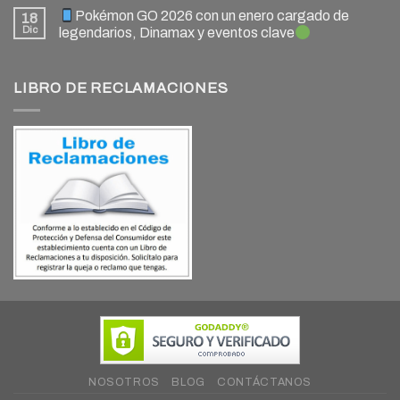
Pokémon GO 2026 con un enero cargado de
18
Dic
legendarios, Dinamax y eventos clave
LIBRO DE RECLAMACIONES
NOSOTROS
BLOG
CONTÁCTANOS