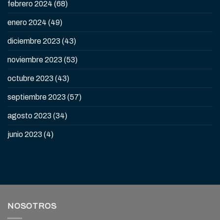
febrero 2024
(68)
enero 2024
(49)
diciembre 2023
(43)
noviembre 2023
(53)
octubre 2023
(43)
septiembre 2023
(57)
agosto 2023
(34)
junio 2023
(4)
NOSOTROS