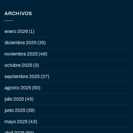
ARCHIVOS
enero 2026
(1)
diciembre 2025
(35)
noviembre 2025
(46)
octubre 2025
(3)
septiembre 2025
(37)
agosto 2025
(50)
julio 2025
(45)
junio 2025
(39)
mayo 2025
(43)
abril 2025
(50)