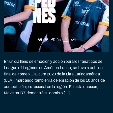
En un día lleno de emoción y acción para los fanáticos de
League of Legends en América Latina, se llevó a cabo la
final del torneo Clausura 2023 de la Liga Latinoamérica
(LLA), marcando también la celebración de los 10 años de
competición profesional en la región. En esta ocasión,
Movistar R7 demostró su dominio […]
CONTINUAR LEYENDO
→