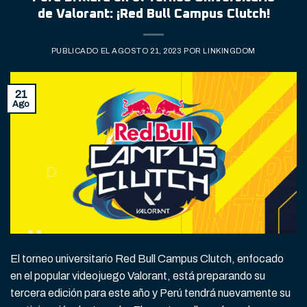
de Valorant: ¡Red Bull Campus Clutch!
PUBLICADO EL
AGOSTO 21, 2023
POR
LINKINGDOM
21
Ago
El torneo universitario Red Bull Campus Clutch, enfocado
en el popular videojuego Valorant, está preparando su
tercera edición para este año y Perú tendrá nuevamente su