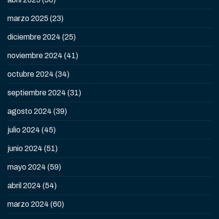
marzo 2025
(23)
diciembre 2024
(25)
noviembre 2024
(41)
octubre 2024
(34)
septiembre 2024
(31)
agosto 2024
(39)
julio 2024
(45)
junio 2024
(51)
mayo 2024
(59)
abril 2024
(54)
marzo 2024
(60)