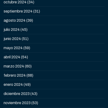
octubre 2024
(34)
septiembre 2024
(31)
agosto 2024
(39)
julio 2024
(45)
junio 2024
(51)
mayo 2024
(59)
abril 2024
(54)
marzo 2024
(60)
febrero 2024
(68)
enero 2024
(49)
diciembre 2023
(43)
noviembre 2023
(53)