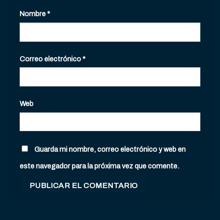
Nombre
*
Correo electrónico
*
Web
Guarda mi nombre, correo electrónico y web en
este navegador para la próxima vez que comente.