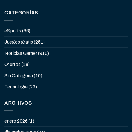
CATEGORÍAS
eSports
(66)
Juegos gratis
(251)
Noticias Gamer
(910)
Ofertas
(19)
Sin Categoría
(10)
Tecnología
(23)
ARCHIVOS
enero 2026
(1)