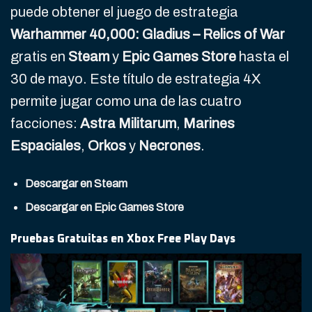
puede obtener el juego de estrategia
Warhammer 40,000: Gladius – Relics of War
gratis en
Steam
y
Epic Games Store
hasta el
30 de mayo. Este título de estrategia 4X
permite jugar como una de las cuatro
facciones:
Astra Militarum
,
Marines
Espaciales
,
Orkos
y
Necrones
.
Descargar en Steam
Descargar en Epic Games Store
Pruebas Gratuitas en Xbox Free Play Days