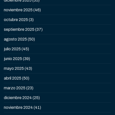
diciembre 2025
(35)
noviembre 2025
(46)
octubre 2025
(3)
septiembre 2025
(37)
agosto 2025
(50)
julio 2025
(45)
junio 2025
(39)
mayo 2025
(43)
abril 2025
(50)
marzo 2025
(23)
diciembre 2024
(25)
noviembre 2024
(41)