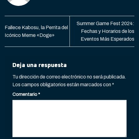
Summer Game Fest 2024:
Fallece Kabosu, la Perrita del
Fechas y Horarios de los
Icónico Meme «Doge»
Eventos Más Esperados
Deja una respuesta
Tu dirección de correo electrónico no será publicada.
Los campos obligatorios están marcados con
*
Comentario
*