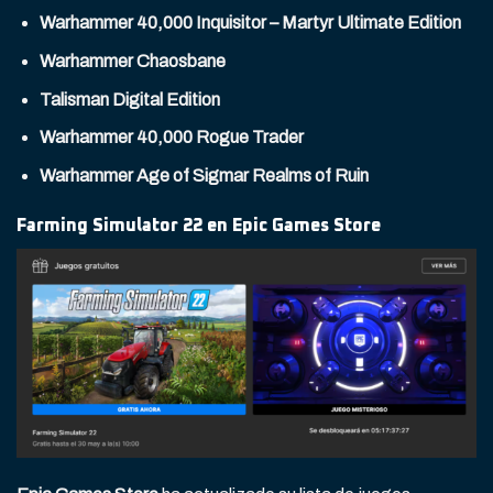
Warhammer 40,000 Inquisitor – Martyr Ultimate Edition
Warhammer Chaosbane
Talisman Digital Edition
Warhammer 40,000 Rogue Trader
Warhammer Age of Sigmar Realms of Ruin
Farming Simulator 22 en Epic Games Store