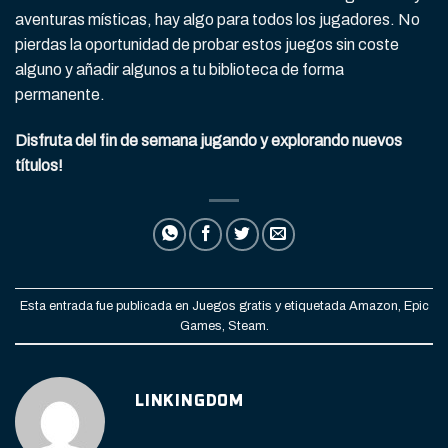
aventuras místicas, hay algo para todos los jugadores. No
pierdas la oportunidad de probar estos juegos sin coste
alguno y añadir algunos a tu biblioteca de forma
permanente.
Disfruta del fin de semana jugando y explorando nuevos
títulos!
Esta entrada fue publicada en
Juegos gratis
y etiquetada
Amazon
,
Epic
Games
,
Steam
.
LINKINGDOM