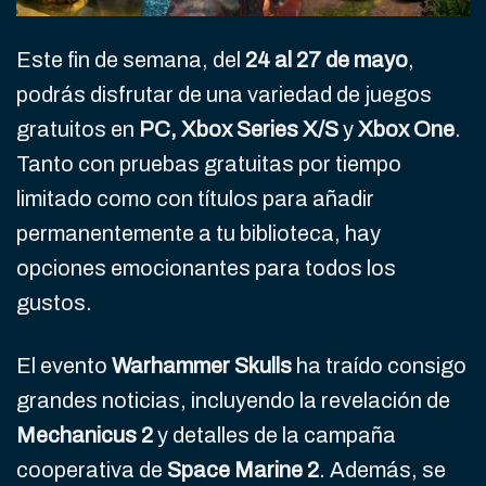
Este fin de semana, del
24 al 27 de mayo
,
podrás disfrutar de una variedad de juegos
gratuitos en
PC, Xbox Series X/S
y
Xbox One
.
Tanto con pruebas gratuitas por tiempo
limitado como con títulos para añadir
permanentemente a tu biblioteca, hay
opciones emocionantes para todos los
gustos.
El evento
Warhammer Skulls
ha traído consigo
grandes noticias, incluyendo la revelación de
Mechanicus 2
y detalles de la campaña
cooperativa de
Space Marine 2
. Además, se