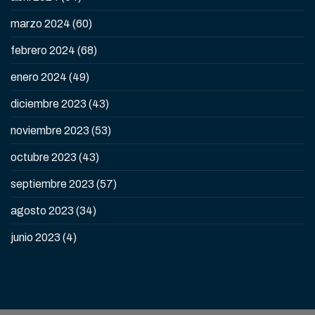
marzo 2024
(60)
febrero 2024
(68)
enero 2024
(49)
diciembre 2023
(43)
noviembre 2023
(53)
octubre 2023
(43)
septiembre 2023
(57)
agosto 2023
(34)
junio 2023
(4)