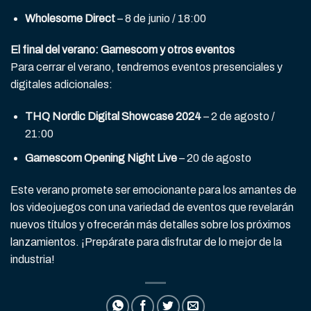
Wholesome Direct
– 8 de junio / 18:00
El final del verano: Gamescom y otros eventos
Para cerrar el verano, tendremos eventos presenciales y
digitales adicionales:
THQ Nordic Digital Showcase 2024
– 2 de agosto /
21:00
Gamescom Opening Night Live
– 20 de agosto
Este verano promete ser emocionante para los amantes de
los videojuegos con una variedad de eventos que revelarán
nuevos títulos y ofrecerán más detalles sobre los próximos
lanzamientos. ¡Prepárate para disfrutar de lo mejor de la
industria!