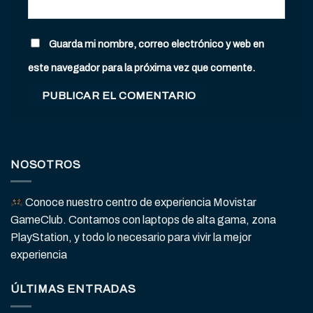
Guarda mi nombre, correo electrónico y web en
este navegador para la próxima vez que comente.
NOSOTROS
Conoce nuestro centro de experiencia Movistar
GameClub. Contamos con laptops de alta gama, zona
PlayStation, y todo lo necesario para vivir la mejor
experiencia
ÚLTIMAS ENTRADAS