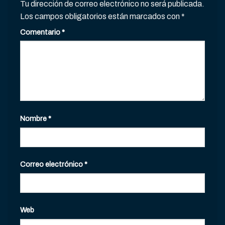
Tu dirección de correo electrónico no será publicada.
Los campos obligatorios están marcados con
*
Comentario
*
Nombre
*
Correo electrónico
*
Web