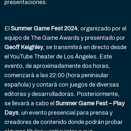
presentaciones.
El
Summer Game Fest 2024
, organizado por el
equipo de The Game Awards y presentado por
Geoff Keighley
, se transmitirá en directo desde
el YouTube Theater de Los Ángeles. Este
evento, de aproximadamente dos horas,
comenzará a las 22:00 (hora peninsular
española) y contará con juegos de diversas
editoras y desarrolladoras. Posteriormente,
se llevará a cabo el
Summer Game Fest – Play
Days
, un evento presencial para prensa y
creadores de contenido donde podrán probar