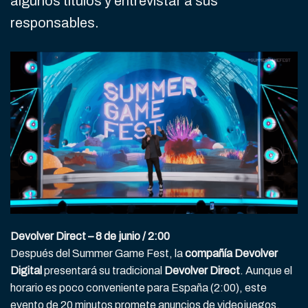
algunos títulos y entrevistar a sus
responsables.
Devolver Direct – 8 de junio / 2:00
Después del Summer Game Fest, la
compañía Devolver
Digital
presentará su tradicional
Devolver Direct
. Aunque el
horario es poco conveniente para España (2:00), este
evento de 20 minutos promete anuncios de videojuegos,