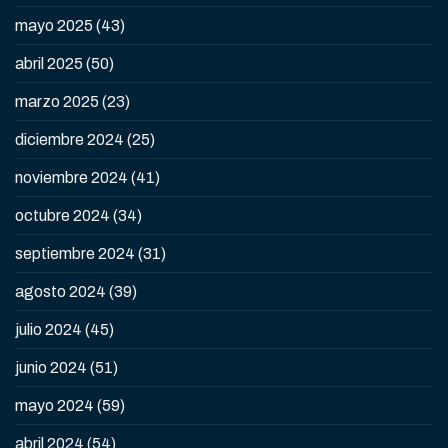
mayo 2025
(43)
abril 2025
(50)
marzo 2025
(23)
diciembre 2024
(25)
noviembre 2024
(41)
octubre 2024
(34)
septiembre 2024
(31)
agosto 2024
(39)
julio 2024
(45)
junio 2024
(51)
mayo 2024
(59)
abril 2024
(54)