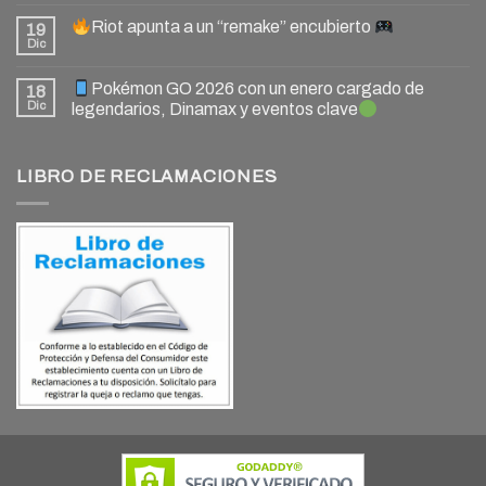
Riot apunta a un “remake” encubierto
19
Dic
Pokémon GO 2026 con un enero cargado de
18
Dic
legendarios, Dinamax y eventos clave
LIBRO DE RECLAMACIONES