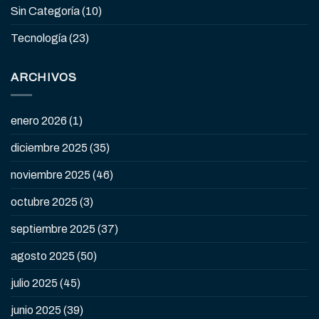
Sin Categoría
(10)
Tecnología
(23)
ARCHIVOS
enero 2026
(1)
diciembre 2025
(35)
noviembre 2025
(46)
octubre 2025
(3)
septiembre 2025
(37)
agosto 2025
(50)
julio 2025
(45)
junio 2025
(39)