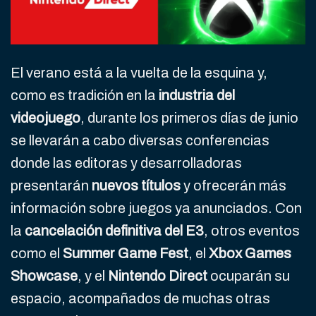
El verano está a la vuelta de la esquina y,
como es tradición en la
industria del
videojuego
, durante los primeros días de junio
se llevarán a cabo diversas conferencias
donde las editoras y desarrolladoras
presentarán
nuevos títulos
y ofrecerán más
información sobre juegos ya anunciados. Con
la
cancelación definitiva del E3
, otros eventos
como el
Summer Game Fest
, el
Xbox Games
Showcase
, y el
Nintendo Direct
ocuparán su
espacio, acompañados de muchas otras