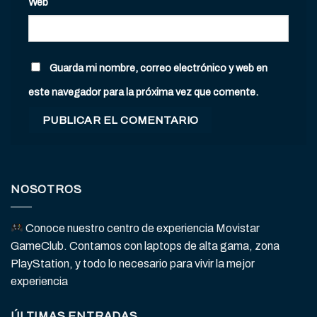
Web
Guarda mi nombre, correo electrónico y web en
este navegador para la próxima vez que comente.
NOSOTROS
Conoce nuestro centro de experiencia Movistar
GameClub. Contamos con laptops de alta gama, zona
PlayStation, y todo lo necesario para vivir la mejor
experiencia
ÚLTIMAS ENTRADAS