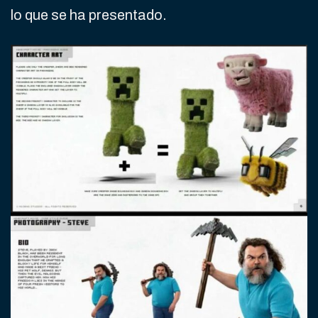
lo que se ha presentado.