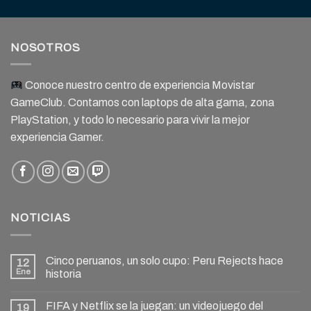
NOSOTROS
Conoce nuestro centro de experiencia Movistar
GameClub. Contamos con laptops de alta gama, zona
PlayStation, y todo lo necesario para vivir la mejor
experiencia Gamer.
NOTICIAS
Cinco peruanos, un solo cupo: Peru Rejects hace
12
Ene
historia
FIFA y Netflix se la juegan: un videojuego del
19