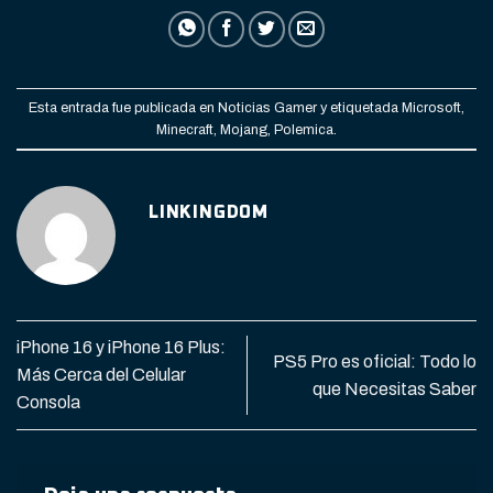
Esta entrada fue publicada en
Noticias Gamer
y etiquetada
Microsoft
,
Minecraft
,
Mojang
,
Polemica
.
LINKINGDOM
iPhone 16 y iPhone 16 Plus:
PS5 Pro es oficial: Todo lo
Más Cerca del Celular
que Necesitas Saber
Consola