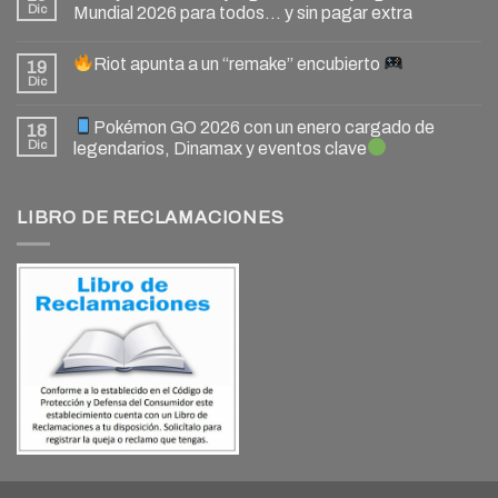
Dic
Mundial 2026 para todos… y sin pagar extra
Riot apunta a un “remake” encubierto
19
Dic
Pokémon GO 2026 con un enero cargado de
18
Dic
legendarios, Dinamax y eventos clave
LIBRO DE RECLAMACIONES