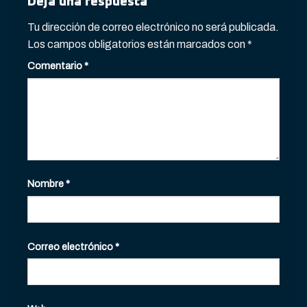
Deja una respuesta
Tu dirección de correo electrónico no será publicada.
Los campos obligatorios están marcados con
*
Comentario
*
Nombre
*
Correo electrónico
*