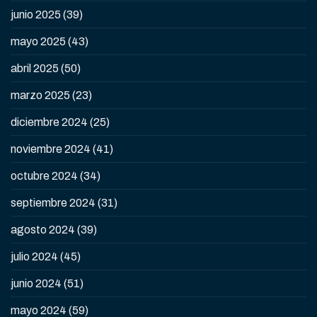
junio 2025
(39)
mayo 2025
(43)
abril 2025
(50)
marzo 2025
(23)
diciembre 2024
(25)
noviembre 2024
(41)
octubre 2024
(34)
septiembre 2024
(31)
agosto 2024
(39)
julio 2024
(45)
junio 2024
(51)
mayo 2024
(59)