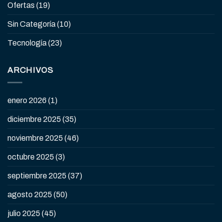
Ofertas
(19)
Sin Categoría
(10)
Tecnología
(23)
ARCHIVOS
enero 2026
(1)
diciembre 2025
(35)
noviembre 2025
(46)
octubre 2025
(3)
septiembre 2025
(37)
agosto 2025
(50)
julio 2025
(45)