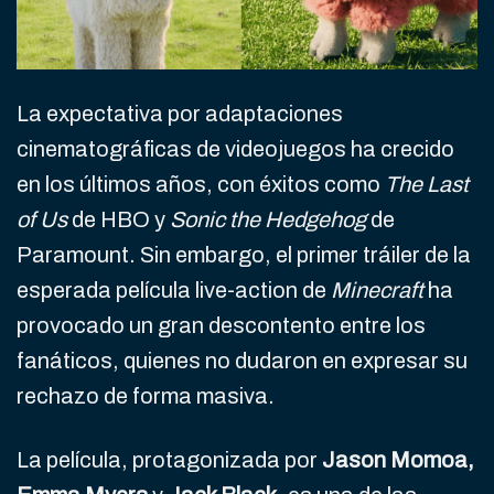
La expectativa por adaptaciones
cinematográficas de videojuegos ha crecido
en los últimos años, con éxitos como
The Last
of Us
de HBO y
Sonic the Hedgehog
de
Paramount. Sin embargo, el primer tráiler de la
esperada película live-action de
Minecraft
ha
provocado un gran descontento entre los
fanáticos, quienes no dudaron en expresar su
rechazo de forma masiva.
La película, protagonizada por
Jason Momoa,