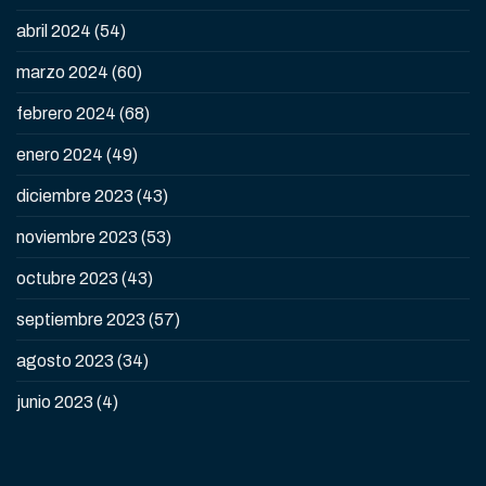
abril 2024
(54)
marzo 2024
(60)
febrero 2024
(68)
enero 2024
(49)
diciembre 2023
(43)
noviembre 2023
(53)
octubre 2023
(43)
septiembre 2023
(57)
agosto 2023
(34)
junio 2023
(4)