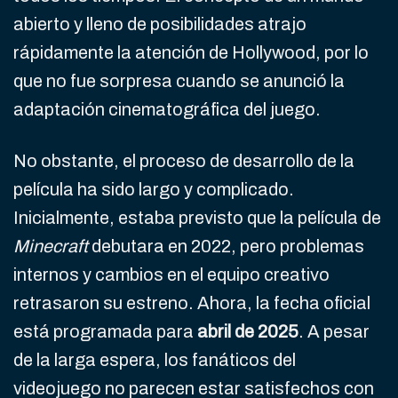
abierto y lleno de posibilidades atrajo
rápidamente la atención de Hollywood, por lo
que no fue sorpresa cuando se anunció la
adaptación cinematográfica del juego.
No obstante, el proceso de desarrollo de la
película ha sido largo y complicado.
Inicialmente, estaba previsto que la película de
Minecraft
debutara en 2022, pero problemas
internos y cambios en el equipo creativo
retrasaron su estreno. Ahora, la fecha oficial
está programada para
abril de 2025
. A pesar
de la larga espera, los fanáticos del
videojuego no parecen estar satisfechos con