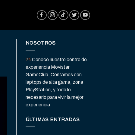
NOSOTROS
Conoce nuestro centro de
experiencia Movistar
GameClub. Contamos con
laptops de alta gama, zona
PlayStation, y todo lo
necesario para vivir la mejor
experiencia
ÚLTIMAS ENTRADAS