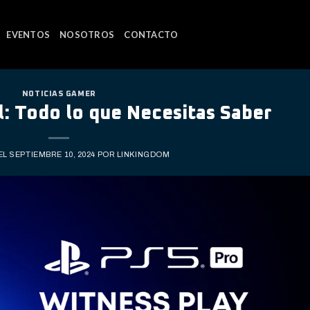
EVENTOS
NOSOTROS
CONTACTO
NOTICIAS GAMER
al: Todo lo que Necesitas Saber
EL
SEPTIEMBRE 10, 2024
POR
LINKINGDOM