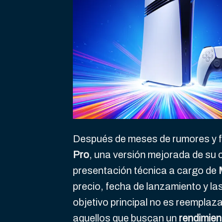
Después de meses de rumores y fi
Pro
, una versión mejorada de su
presentación técnica a cargo de
precio, fecha de lanzamiento y l
objetivo principal no es reemplaza
aquellos que buscan un
rendimien