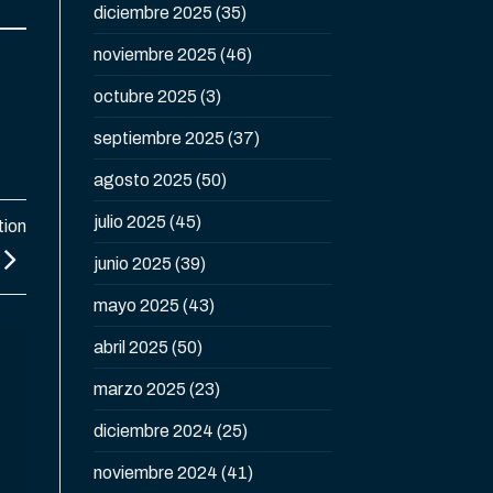
diciembre 2025
(35)
noviembre 2025
(46)
octubre 2025
(3)
septiembre 2025
(37)
agosto 2025
(50)
julio 2025
(45)
tion
junio 2025
(39)
mayo 2025
(43)
abril 2025
(50)
marzo 2025
(23)
diciembre 2024
(25)
noviembre 2024
(41)