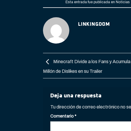
Esta entrada fue publicada en
Noticias
LINKINGDOM
Minecraft Divide a los Fans y Acumula
Millón de Dislikes en su Trailer
Deja una respuesta
Tu dirección de correo electrónico no s
Comentario
*