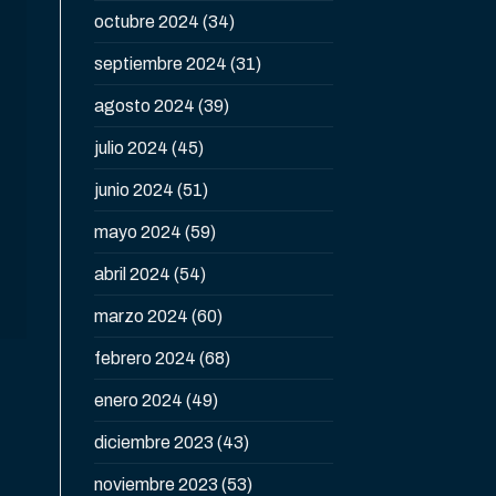
octubre 2024
(34)
septiembre 2024
(31)
agosto 2024
(39)
julio 2024
(45)
junio 2024
(51)
mayo 2024
(59)
abril 2024
(54)
marzo 2024
(60)
febrero 2024
(68)
enero 2024
(49)
diciembre 2023
(43)
noviembre 2023
(53)