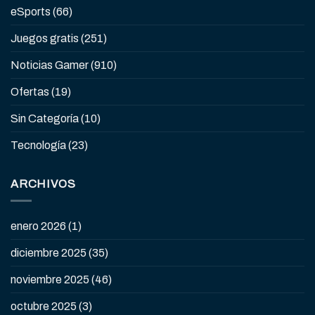
eSports
(66)
Juegos gratis
(251)
Noticias Gamer
(910)
Ofertas
(19)
Sin Categoría
(10)
Tecnología
(23)
ARCHIVOS
enero 2026
(1)
diciembre 2025
(35)
noviembre 2025
(46)
octubre 2025
(3)