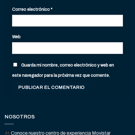
Correo electrónico
*
Web
Guarda mi nombre, correo electrónico y web en
este navegador para la próxima vez que comente.
NOSOTROS
Conoce nuestro centro de experiencia Movistar