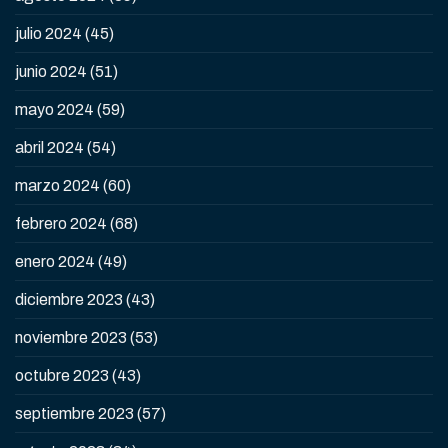
julio 2024
(45)
junio 2024
(51)
mayo 2024
(59)
abril 2024
(54)
marzo 2024
(60)
febrero 2024
(68)
enero 2024
(49)
diciembre 2023
(43)
noviembre 2023
(53)
octubre 2023
(43)
septiembre 2023
(57)