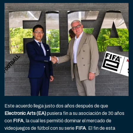
Este acuerdo llega justo dos años después de que
Electronic Arts (EA)
pusiera fin a su asociación de 30 años
con
FIFA
, la cual les permitió dominar el mercado de
videojuegos de fútbol con su serie
FIFA
. El fin de esta