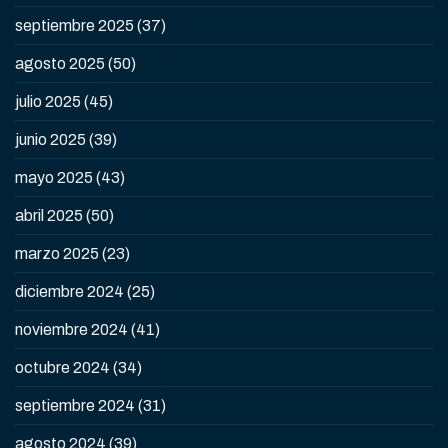
septiembre 2025
(37)
agosto 2025
(50)
julio 2025
(45)
junio 2025
(39)
mayo 2025
(43)
abril 2025
(50)
marzo 2025
(23)
diciembre 2024
(25)
noviembre 2024
(41)
octubre 2024
(34)
septiembre 2024
(31)
agosto 2024
(39)