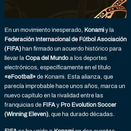
En un movimiento inesperado,
Konami
y la
Federación Internacional de Fútbol Asociación
(FIFA)
han firmado un acuerdo histórico para
llevar la
Copa del Mundo
a los deportes
electrónicos, específicamente en el título
«eFootball»
de Konami. Esta alianza, que
parecía improbable hace unos años, marca un
nuevo capítulo en la rivalidad entre las
franquicias de
FIFA
y
Pro Evolution Soccer
(Winning Eleven)
, que ha durado décadas.