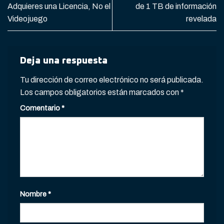
Adquieres una Licencia, No el
de 1 TB de información
Videojuego
revelada
Deja una respuesta
Tu dirección de correo electrónico no será publicada.
Los campos obligatorios están marcados con
*
Comentario
*
Nombre
*