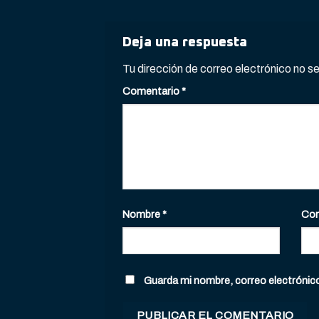
Deja una respuesta
Tu dirección de correo electrónico no s
Comentario
*
Nombre
*
Cor
Guarda mi nombre, correo electrónic