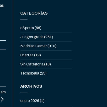
tas
CATEGORÍAS
eSports
(66)
Juegos gratis
(251)
Noticias Gamer
(910)
Ofertas
(19)
Sin Categoría
(10)
Tecnología
(23)
ARCHIVOS
eam
enero 2026
(1)