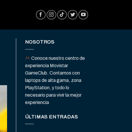
NOSOTROS
Conoce nuestro centro de
experiencia Movistar
GameClub. Contamos con
laptops de alta gama, zona
PlayStation, y todo lo
necesario para vivir la mejor
experiencia
ÚLTIMAS ENTRADAS