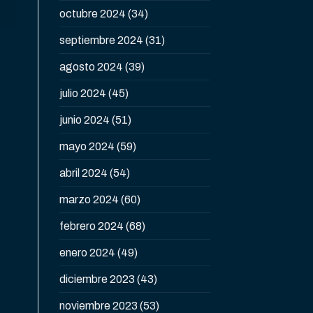
octubre 2024
(34)
septiembre 2024
(31)
agosto 2024
(39)
julio 2024
(45)
junio 2024
(51)
mayo 2024
(59)
abril 2024
(54)
marzo 2024
(60)
febrero 2024
(68)
enero 2024
(49)
diciembre 2023
(43)
noviembre 2023
(53)