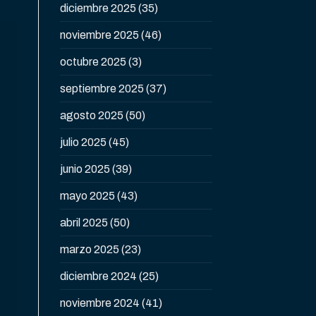
diciembre 2025
(35)
noviembre 2025
(46)
octubre 2025
(3)
septiembre 2025
(37)
agosto 2025
(50)
julio 2025
(45)
junio 2025
(39)
mayo 2025
(43)
abril 2025
(50)
marzo 2025
(23)
diciembre 2024
(25)
noviembre 2024
(41)