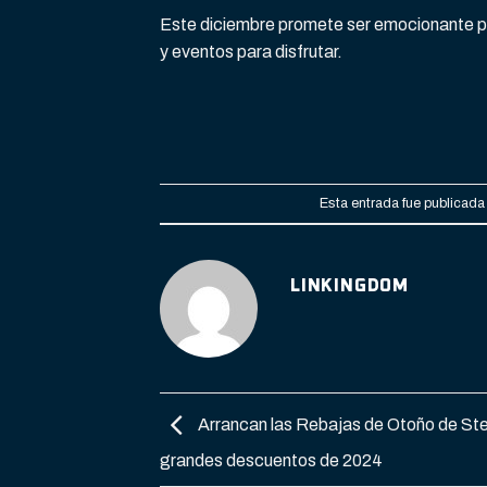
Este diciembre promete ser emocionante pa
y eventos para disfrutar.
Esta entrada fue publicada
LINKINGDOM
Arrancan las Rebajas de Otoño de St
grandes descuentos de 2024