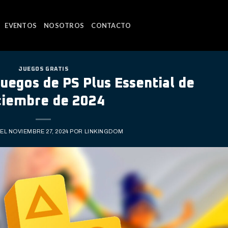
EVENTOS
NOSOTROS
CONTACTO
JUEGOS GRATIS
uegos de PS Plus Essential de
ciembre de 2024
 EL
NOVIEMBRE 27, 2024
POR
LINKINGDOM