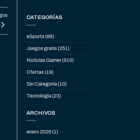
egos
CATEGORÍAS
eSports
(66)
Juegos gratis
(251)
Noticias Gamer
(910)
Ofertas
(19)
Sin Categoría
(10)
Tecnología
(23)
ARCHIVOS
enero 2026
(1)