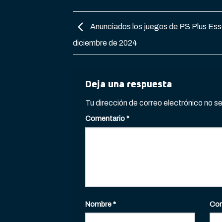
Anunciados los juegos de PS Plus Esse
diciembre de 2024
Deja una respuesta
Tu dirección de correo electrónico no s
Comentario
*
Nombre
*
Cor