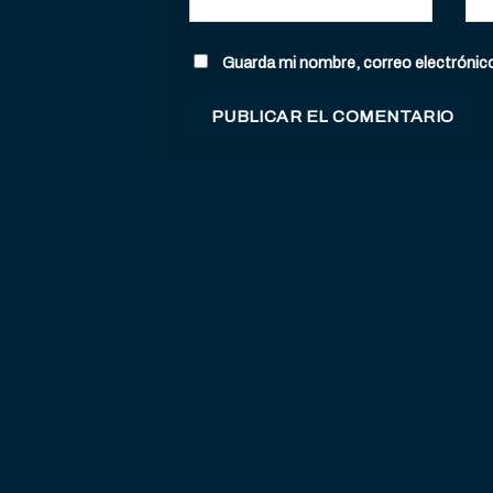
Guarda mi nombre, correo electrónic