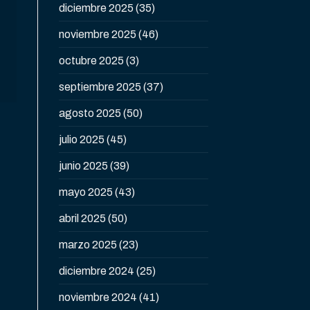
diciembre 2025
(35)
noviembre 2025
(46)
octubre 2025
(3)
septiembre 2025
(37)
agosto 2025
(50)
julio 2025
(45)
junio 2025
(39)
mayo 2025
(43)
abril 2025
(50)
marzo 2025
(23)
diciembre 2024
(25)
noviembre 2024
(41)