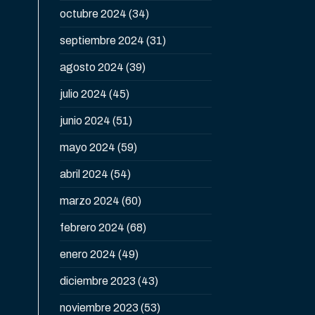
octubre 2024
(34)
septiembre 2024
(31)
agosto 2024
(39)
julio 2024
(45)
junio 2024
(51)
mayo 2024
(59)
abril 2024
(54)
marzo 2024
(60)
febrero 2024
(68)
enero 2024
(49)
diciembre 2023
(43)
noviembre 2023
(53)