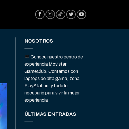
NOSOTROS
Conoce nuestro centro de
experiencia Movistar
GameClub. Contamos con
laptops de alta gama, zona
PlayStation, y todo lo
necesario para vivir la mejor
experiencia
ÚLTIMAS ENTRADAS