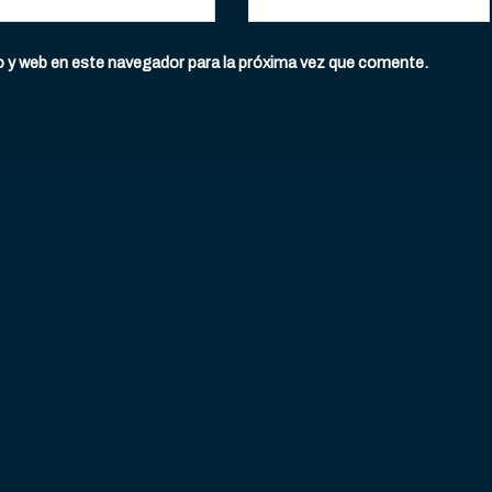
o y web en este navegador para la próxima vez que comente.