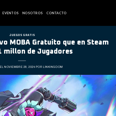
EVENTOS
NOSOTROS
CONTACTO
JUEGOS GRATIS
vo MOBA Gratuito que en Steam
1 millon de Jugadores
 EL
NOVIEMBRE 28, 2024
POR
LINKINGDOM