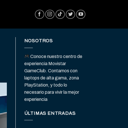
NOSOTROS
Conoce nuestro centro de
experiencia Movistar
GameClub. Contamos con
laptops de alta gama, zona
PlayStation, y todo lo
necesario para vivir la mejor
experiencia
ÚLTIMAS ENTRADAS