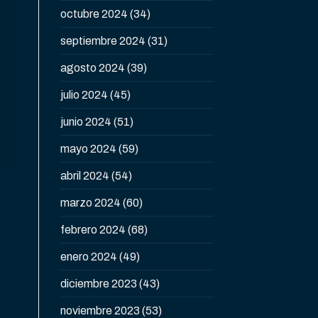
octubre 2024
(34)
septiembre 2024
(31)
agosto 2024
(39)
julio 2024
(45)
junio 2024
(51)
mayo 2024
(59)
abril 2024
(54)
marzo 2024
(60)
febrero 2024
(68)
enero 2024
(49)
diciembre 2023
(43)
noviembre 2023
(53)