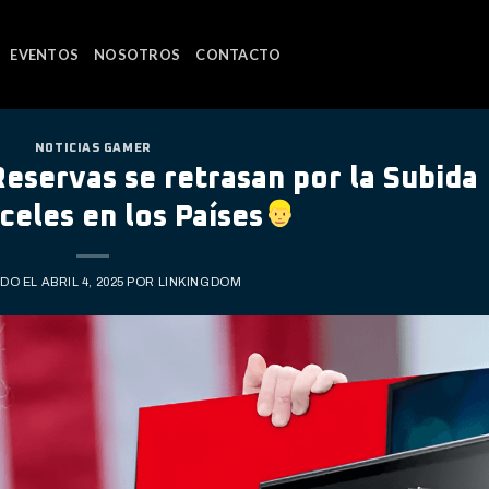
EVENTOS
NOSOTROS
CONTACTO
NOTICIAS GAMER
eservas se retrasan por la Subida
celes en los Países
ADO EL
ABRIL 4, 2025
POR
LINKINGDOM