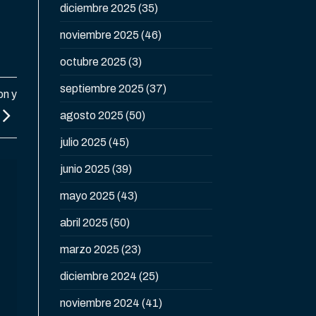
diciembre 2025
(35)
noviembre 2025
(46)
octubre 2025
(3)
septiembre 2025
(37)
on y
agosto 2025
(50)
julio 2025
(45)
junio 2025
(39)
mayo 2025
(43)
abril 2025
(50)
marzo 2025
(23)
diciembre 2024
(25)
noviembre 2024
(41)