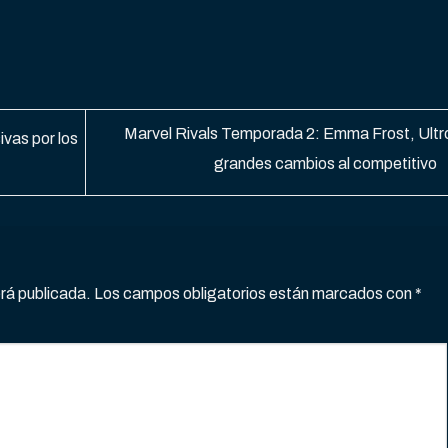
Marvel Rivals Temporada 2: Emma Frost, Ultr
as por los
grandes cambios al competitivo
erá publicada.
Los campos obligatorios están marcados con
*