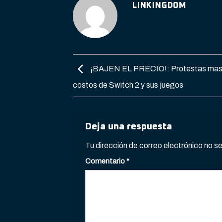
LINKINGDOM
¡BAJEN EL PRECIO!: Protestas masiv
costos de Switch 2 y sus juegos
Deja una respuesta
Tu dirección de correo electrónico no s
Comentario
*