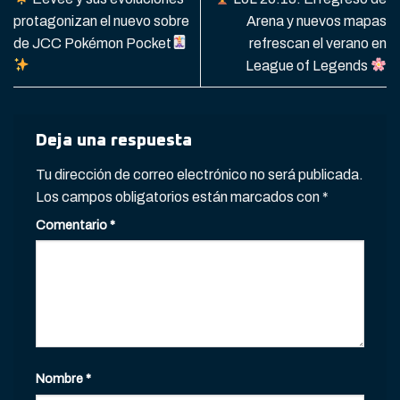
protagonizan el nuevo sobre
Arena y nuevos mapas
de JCC Pokémon Pocket
refrescan el verano en
League of Legends
Deja una respuesta
Tu dirección de correo electrónico no será publicada.
Los campos obligatorios están marcados con
*
Comentario
*
Nombre
*