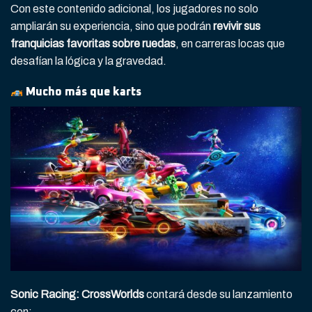
Con este contenido adicional, los jugadores no solo
ampliarán su experiencia, sino que podrán
revivir sus
franquicias favoritas sobre ruedas
, en carreras locas que
desafían la lógica y la gravedad.
Mucho más que karts
Sonic Racing: CrossWorlds
contará desde su lanzamiento
con: