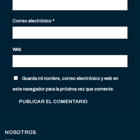
Correo electrónico
*
Web
Guarda mi nombre, correo electrónico y web en
este navegador para la próxima vez que comente.
NOSOTROS