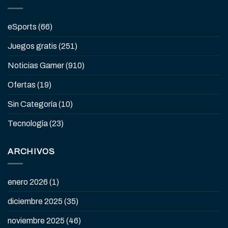
eSports
(66)
Juegos gratis
(251)
Noticias Gamer
(910)
Ofertas
(19)
Sin Categoría
(10)
Tecnología
(23)
ARCHIVOS
enero 2026
(1)
diciembre 2025
(35)
noviembre 2025
(46)