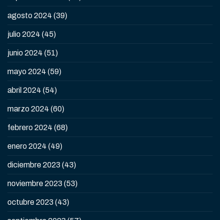
agosto 2024
(39)
julio 2024
(45)
junio 2024
(51)
mayo 2024
(59)
abril 2024
(54)
marzo 2024
(60)
febrero 2024
(68)
enero 2024
(49)
diciembre 2023
(43)
noviembre 2023
(53)
octubre 2023
(43)