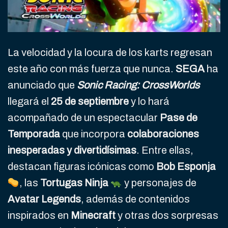
La velocidad y la locura de los karts regresan
este año con más fuerza que nunca.
SEGA
ha
anunciado que
Sonic Racing: CrossWorlds
llegará el
25 de septiembre
y lo hará
acompañado de un espectacular
Pase de
Temporada
que incorpora
colaboraciones
inesperadas y divertidísimas
. Entre ellas,
destacan figuras icónicas como
Bob Esponja
, las
Tortugas Ninja
y personajes de
Avatar Legends
, además de contenidos
inspirados en
Minecraft
y otras dos sorpresas