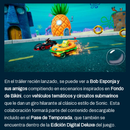
En el tráiler recién lanzado, se puede ver a
Bob Esponja y
sus amigos
compitiendo en escenarios inspirados en
Fondo
de Bikini
, con
vehículos temáticos y circuitos submarinos
que le dan un giro hilarante al clásico estilo de Sonic. Esta
colaboración formará parte del contenido descargable
incluido en el
Pase de Temporada
, que también se
encuentra dentro de la
Edición Digital Deluxe
del juego.