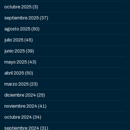
octubre 2025
(3)
septiembre 2025
(37)
agosto 2025
(50)
julio 2025
(45)
junio 2025
(39)
mayo 2025
(43)
abril 2025
(50)
marzo 2025
(23)
diciembre 2024
(25)
noviembre 2024
(41)
octubre 2024
(34)
septiembre 2024
(31)