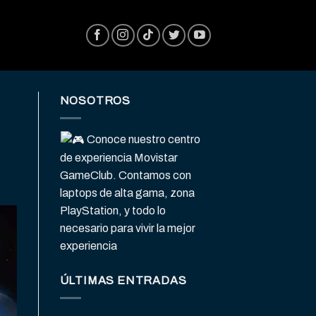
NOSOTROS
Conoce nuestro centro
de experiencia Movistar
GameClub. Contamos con
laptops de alta gama, zona
PlayStation, y todo lo
necesario para vivir la mejor
experiencia
ÚLTIMAS ENTRADAS