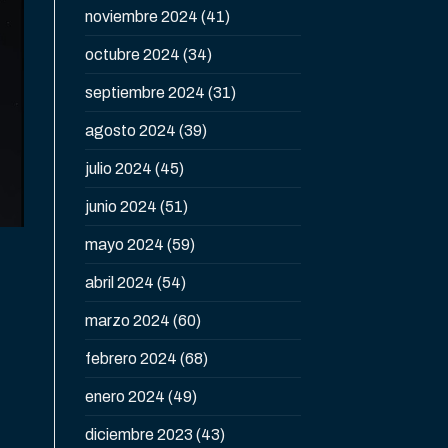
noviembre 2024
(41)
octubre 2024
(34)
septiembre 2024
(31)
agosto 2024
(39)
julio 2024
(45)
junio 2024
(51)
mayo 2024
(59)
abril 2024
(54)
marzo 2024
(60)
febrero 2024
(68)
enero 2024
(49)
diciembre 2023
(43)