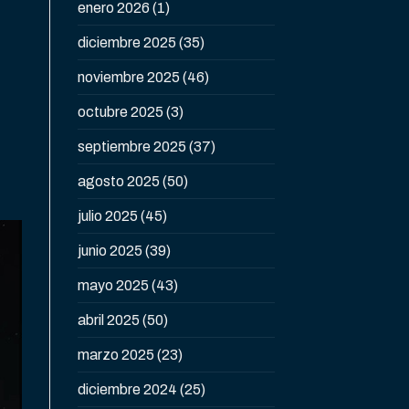
enero 2026
(1)
diciembre 2025
(35)
noviembre 2025
(46)
octubre 2025
(3)
septiembre 2025
(37)
agosto 2025
(50)
julio 2025
(45)
junio 2025
(39)
mayo 2025
(43)
abril 2025
(50)
marzo 2025
(23)
diciembre 2024
(25)