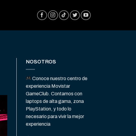
NOSOTROS
Conoce nuestro centro de
experiencia Movistar
GameClub. Contamos con
laptops de alta gama, zona
PlayStation, y todo lo
necesario para vivir la mejor
experiencia