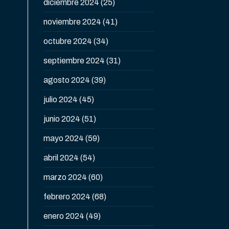
diciembre 2024
(25)
noviembre 2024
(41)
octubre 2024
(34)
septiembre 2024
(31)
agosto 2024
(39)
julio 2024
(45)
junio 2024
(51)
mayo 2024
(59)
abril 2024
(54)
marzo 2024
(60)
febrero 2024
(68)
enero 2024
(49)