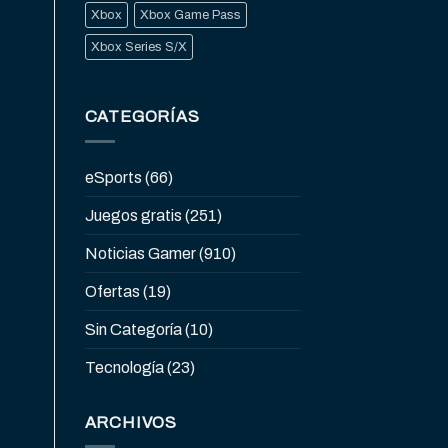
Xbox
Xbox Game Pass
Xbox Series S/X
CATEGORÍAS
eSports
(66)
Juegos gratis
(251)
Noticias Gamer
(910)
Ofertas
(19)
Sin Categoría
(10)
Tecnología
(23)
ARCHIVOS