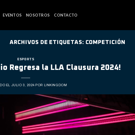
EVENTOS
NOSOTROS
CONTACTO
ARCHIVOS DE ETIQUETAS:
COMPETICIÓN
ESPORTS
lio Regresa la LLA Clausura 2024!
DO EL
JULIO 3, 2024
POR
LINKINGDOM