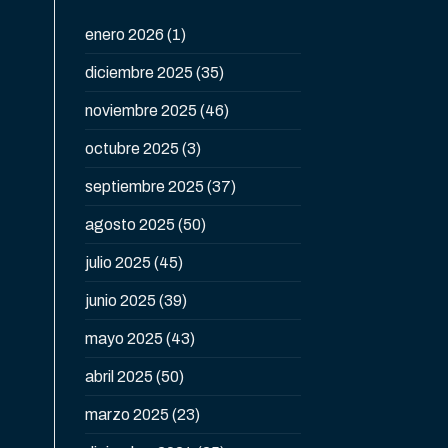
enero 2026
(1)
diciembre 2025
(35)
noviembre 2025
(46)
octubre 2025
(3)
septiembre 2025
(37)
agosto 2025
(50)
julio 2025
(45)
junio 2025
(39)
mayo 2025
(43)
abril 2025
(50)
marzo 2025
(23)