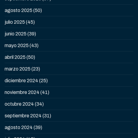
agosto 2025
(50)
julio 2025
(45)
junio 2025
(39)
mayo 2025
(43)
abril 2025
(50)
marzo 2025
(23)
diciembre 2024
(25)
noviembre 2024
(41)
octubre 2024
(34)
septiembre 2024
(31)
agosto 2024
(39)