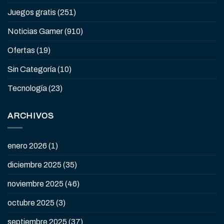
Juegos gratis
(251)
Noticias Gamer
(910)
Ofertas
(19)
Sin Categoría
(10)
Tecnología
(23)
ARCHIVOS
enero 2026
(1)
diciembre 2025
(35)
noviembre 2025
(46)
octubre 2025
(3)
septiembre 2025
(37)