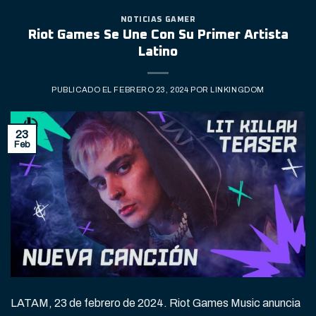
NOTICIAS GAMER
Riot Games Se Une Con Su Primer Artista
Latino
PUBLICADO EL
FEBRERO 23, 2024
POR
LINKINGDOM
23
Feb
LATAM, 23 de febrero de 2024. Riot Games Music anuncia