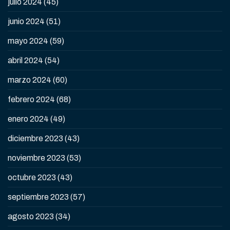
julio 2024
(45)
junio 2024
(51)
mayo 2024
(59)
abril 2024
(54)
marzo 2024
(60)
febrero 2024
(68)
enero 2024
(49)
diciembre 2023
(43)
noviembre 2023
(53)
octubre 2023
(43)
septiembre 2023
(57)
agosto 2023
(34)